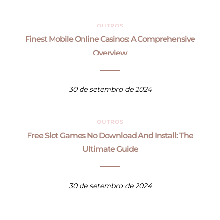
OUTROS
Finest Mobile Online Casinos: A Comprehensive
Overview
30 de setembro de 2024
OUTROS
Free Slot Games No Download And Install: The
Ultimate Guide
30 de setembro de 2024