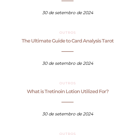
30 de setembro de 2024
OUTROS
The Ultimate Guide to Card Analysis Tarot
30 de setembro de 2024
OUTROS
What is Tretinoin Lotion Utilized For?
30 de setembro de 2024
OUTROS