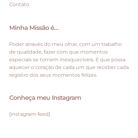
Contato
Minha Missão é…
Poder através do meu olhar, com um trabalho
de qualidade, fazer com que momentos
especiais se tornem inesquecíveis. E que possa
aquecer o coração de cada um que receber cada
registro dos seus momentos felizes.
Conheça meu Instagram
[instagram-feed]