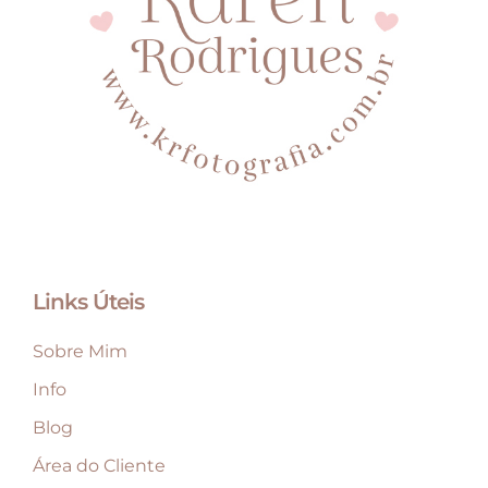
Links Úteis
Sobre Mim
Info
Blog
Área do Cliente