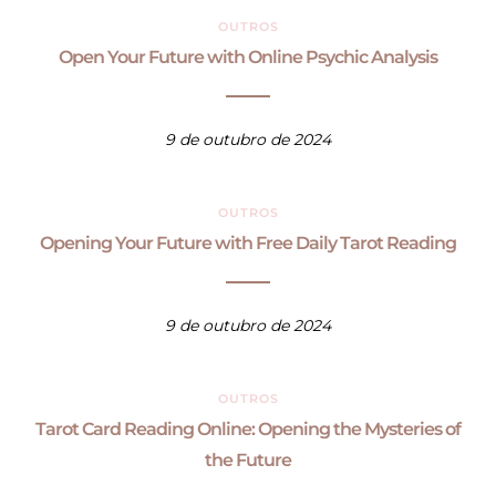
OUTROS
Open Your Future with Online Psychic Analysis
9 de outubro de 2024
OUTROS
Opening Your Future with Free Daily Tarot Reading
9 de outubro de 2024
OUTROS
Tarot Card Reading Online: Opening the Mysteries of
the Future