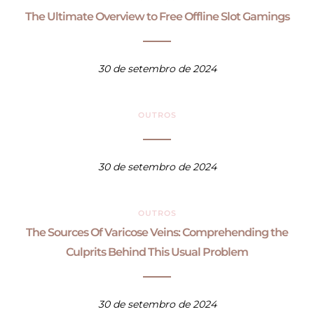
The Ultimate Overview to Free Offline Slot Gamings
30 de setembro de 2024
OUTROS
30 de setembro de 2024
OUTROS
The Sources Of Varicose Veins: Comprehending the
Culprits Behind This Usual Problem
30 de setembro de 2024